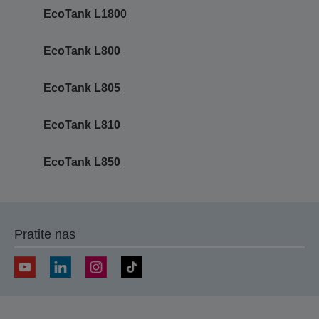
EcoTank L1800
EcoTank L800
EcoTank L805
EcoTank L810
EcoTank L850
Pratite nas