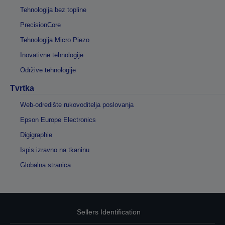
Tehnologija bez topline
PrecisionCore
Tehnologija Micro Piezo
Inovativne tehnologije
Održive tehnologije
Tvrtka
Web-odredište rukovoditelja poslovanja
Epson Europe Electronics
Digigraphie
Ispis izravno na tkaninu
Globalna stranica
Sellers Identification