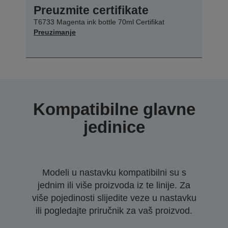
Preuzmite certifikate
T6733 Magenta ink bottle 70ml Certifikat
Preuzimanje
Kompatibilne glavne
jedinice
Modeli u nastavku kompatibilni su s
jednim ili više proizvoda iz te linije. Za
više pojedinosti slijedite veze u nastavku
ili pogledajte priručnik za vaš proizvod.