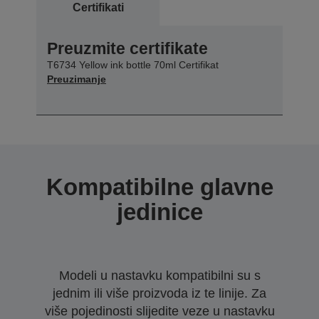
Certifikati
Preuzmite certifikate
T6734 Yellow ink bottle 70ml Certifikat
Preuzimanje
Kompatibilne glavne
jedinice
Modeli u nastavku kompatibilni su s
jednim ili više proizvoda iz te linije. Za
više pojedinosti slijedite veze u nastavku