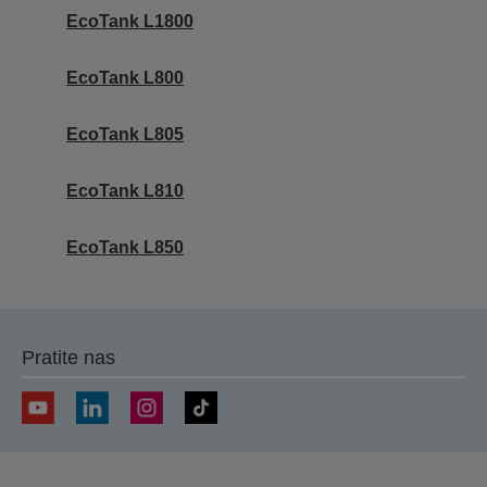
EcoTank L1800
EcoTank L800
EcoTank L805
EcoTank L810
EcoTank L850
Pratite nas