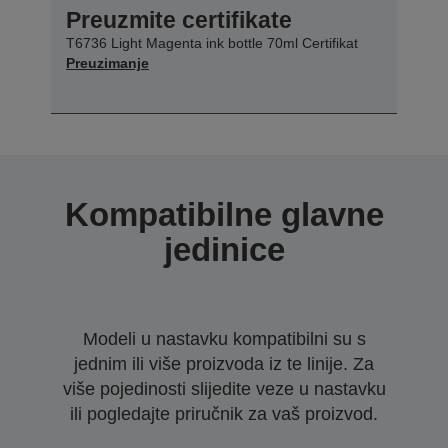
Preuzmite certifikate
T6736 Light Magenta ink bottle 70ml Certifikat
Preuzimanje
Kompatibilne glavne
jedinice
Modeli u nastavku kompatibilni su s
jednim ili više proizvoda iz te linije. Za
više pojedinosti slijedite veze u nastavku
ili pogledajte priručnik za vaš proizvod.