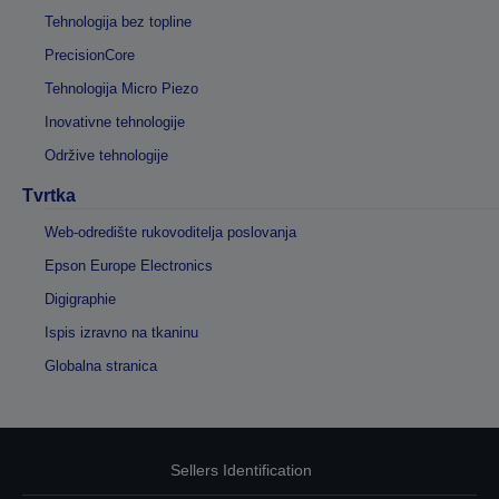
Tehnologija bez topline
PrecisionCore
Tehnologija Micro Piezo
Inovativne tehnologije
Održive tehnologije
Tvrtka
Web-odredište rukovoditelja poslovanja
Epson Europe Electronics
Digigraphie
Ispis izravno na tkaninu
Globalna stranica
Sellers Identification