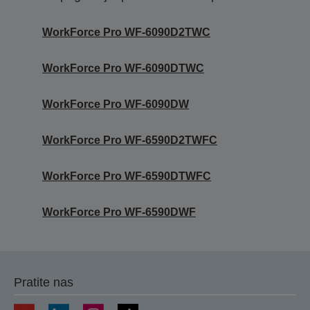
WorkForce Pro WF-6090D2TWC
WorkForce Pro WF-6090DTWC
WorkForce Pro WF-6090DW
WorkForce Pro WF-6590D2TWFC
WorkForce Pro WF-6590DTWFC
WorkForce Pro WF-6590DWF
Pratite nas