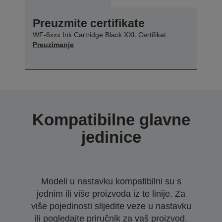
Preuzmite certifikate
WF-6xxx Ink Cartridge Black XXL Certifikat
Preuzimanje
Kompatibilne glavne
jedinice
Modeli u nastavku kompatibilni su s
jednim ili više proizvoda iz te linije. Za
više pojedinosti slijedite veze u nastavku
ili pogledajte priručnik za vaš proizvod.