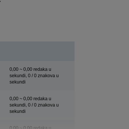
0,00 ~ 0,00 redaka u
sekundi, 0 / 0 znakova u
sekundi
0,00 ~ 0,00 redaka u
sekundi, 0 / 0 znakova u
sekundi
0,00 ~ 0,00 redaka u