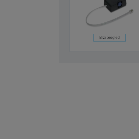
Brzi pregled