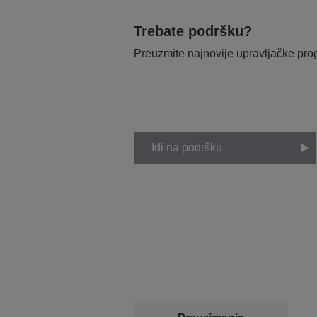
Trebate podršku?
Preuzmite najnovije upravljačke pr
Idi na podršku