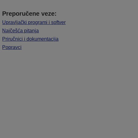
Preporučene veze:
Upravljački programi i softver
Najčešća pitanja
Priručnici i dokumentacija
Popravci