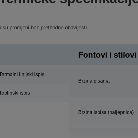
i su promjeni bez prethodne obavijesti
Fontovi i stilovi
Termalni linijski ispis
Brzina pisanja
Toplinski ispis
Brzina ispisa (naljepnica)