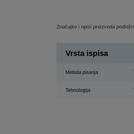
Značajke i opisi proizvoda podložn
Vrsta ispisa
Metoda pisanja
Tehnologija