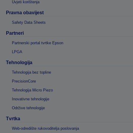
Uvjeti korištenja
Pravna obavijest
Safety Data Sheets
Partneri
Partnerski portal tvrtke Epson
LPGA
Tehnologija
Tehnologija bez topline
PrecisionCore
Tehnologija Micro Piezo
Inovativne tehnologije
Održive tehnologije
Tvrtka
Web-odredište rukovoditelja poslovanja