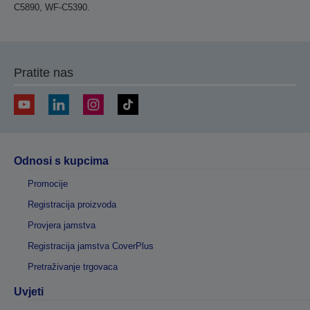
C5890, WF-C5390.
Pratite nas
Odnosi s kupcima
Promocije
Registracija proizvoda
Provjera jamstva
Registracija jamstva CoverPlus
Pretraživanje trgovaca
Uvjeti