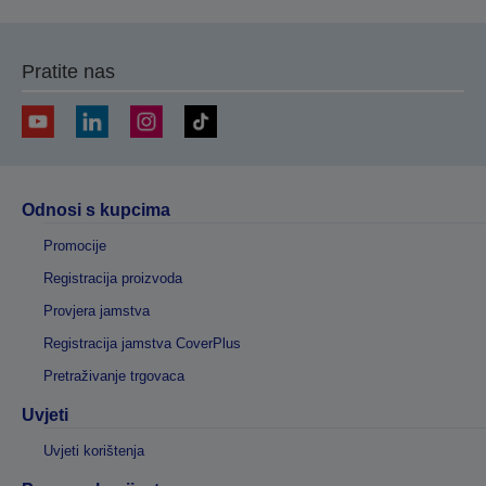
Pratite nas
Odnosi s kupcima
Promocije
Registracija proizvoda
Provjera jamstva
Registracija jamstva CoverPlus
Pretraživanje trgovaca
Uvjeti
Uvjeti korištenja