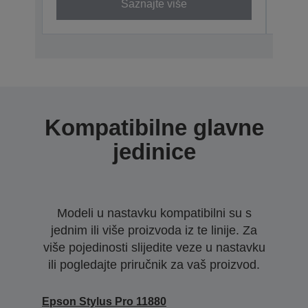
Saznajte više
Kompatibilne glavne
jedinice
Modeli u nastavku kompatibilni su s
jednim ili više proizvoda iz te linije. Za
više pojedinosti slijedite veze u nastavku
ili pogledajte priručnik za vaš proizvod.
Epson Stylus Pro 11880