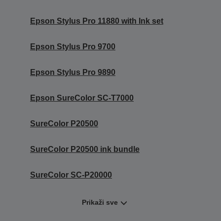
Epson Stylus Pro 11880 with Ink set
Epson Stylus Pro 9700
Epson Stylus Pro 9890
Epson SureColor SC-T7000
SureColor P20500
SureColor P20500 ink bundle
SureColor SC-P20000
Prikaži sve