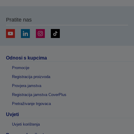
Pratite nas
Odnosi s kupcima
Promocije
Registracija proizvoda
Provjera jamstva
Registracija jamstva CoverPlus
Pretraživanje trgovaca
Uvjeti
Uvjeti korištenja