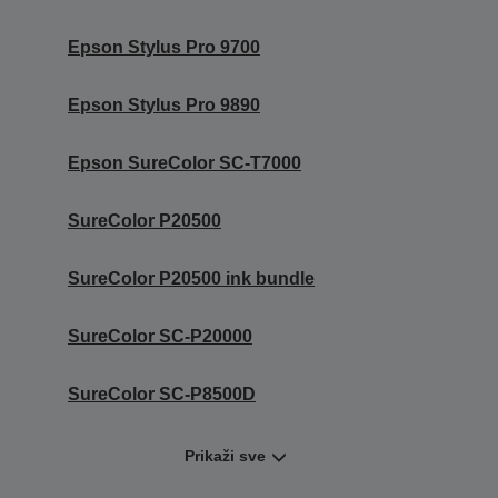
Epson Stylus Pro 9700
Epson Stylus Pro 9890
Epson SureColor SC-T7000
SureColor P20500
SureColor P20500 ink bundle
SureColor SC-P20000
SureColor SC-P8500D
Prikaži sve