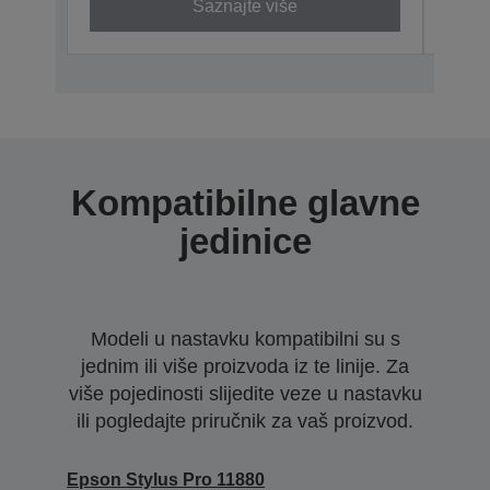
Saznajte više
Kompatibilne glavne
jedinice
Modeli u nastavku kompatibilni su s
jednim ili više proizvoda iz te linije. Za
više pojedinosti slijedite veze u nastavku
ili pogledajte priručnik za vaš proizvod.
Epson Stylus Pro 11880