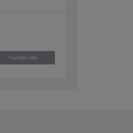
Saznajte više