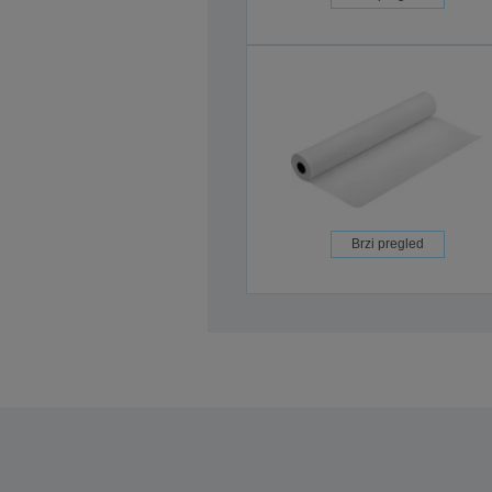
Brzi pregled