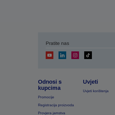
Pratite nas
Odnosi s
Uvjeti
kupcima
Uvjeti korištenja
Promocije
Registracija proizvoda
Provjera jamstva