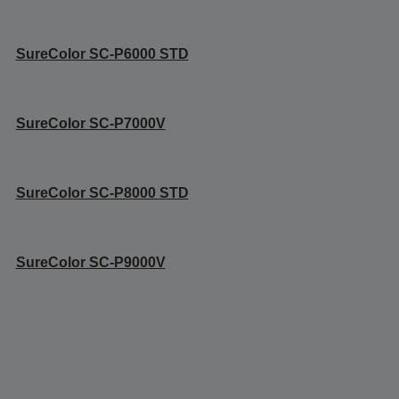
SureColor SC-P6000 STD
SureColor SC-P7000V
SureColor SC-P8000 STD
SureColor SC-P9000V