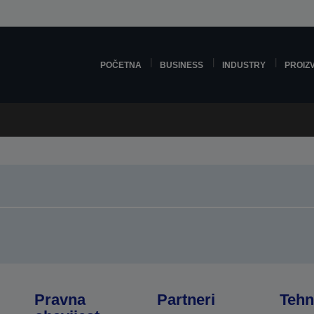
POČETNA
BUSINESS
INDUSTRY
PROIZ
Pravna
Partneri
Tehn