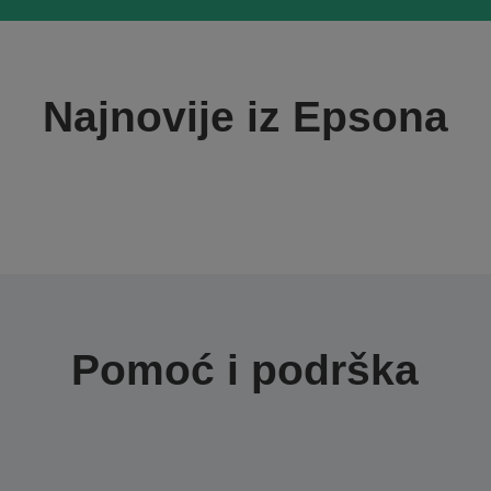
Najnovije iz Epsona
Pomoć i podrška