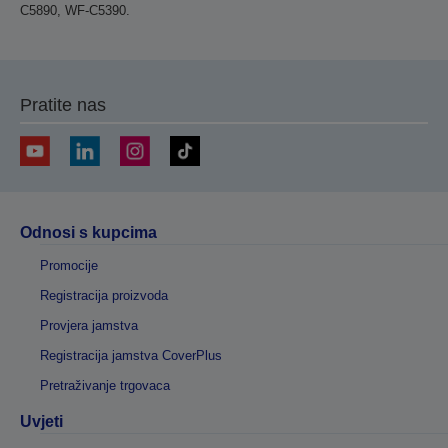
C5890, WF-C5390.
Pratite nas
Odnosi s kupcima
Promocije
Registracija proizvoda
Provjera jamstva
Registracija jamstva CoverPlus
Pretraživanje trgovaca
Uvjeti