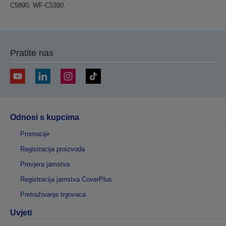
C5890, WF-C5390.
Pratite nas
Odnosi s kupcima
Promocije
Registracija proizvoda
Provjera jamstva
Registracija jamstva CoverPlus
Pretraživanje trgovaca
Uvjeti