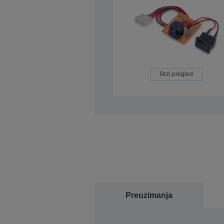
Brzi pregled
Preuzimanja