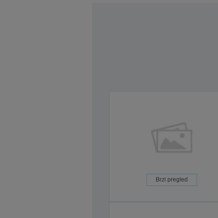
Brzi pregled