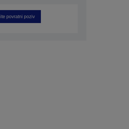
ite povratni poziv