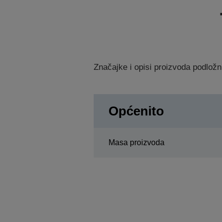
Značajke i opisi proizvoda podložn
Općenito
Masa proizvoda