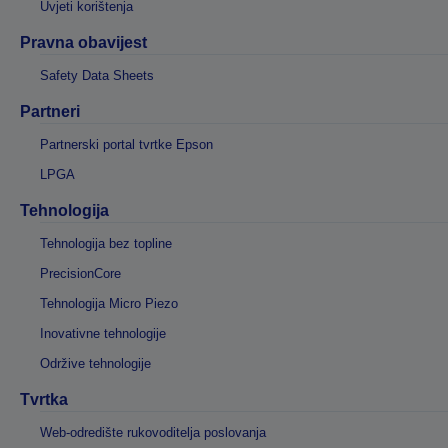
Uvjeti korištenja
Pravna obavijest
Safety Data Sheets
Partneri
Partnerski portal tvrtke Epson
LPGA
Tehnologija
Tehnologija bez topline
PrecisionCore
Tehnologija Micro Piezo
Inovativne tehnologije
Održive tehnologije
Tvrtka
Web-odredište rukovoditelja poslovanja