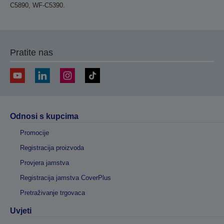
C5890, WF-C5390.
Pratite nas
Odnosi s kupcima
Promocije
Registracija proizvoda
Provjera jamstva
Registracija jamstva CoverPlus
Pretraživanje trgovaca
Uvjeti