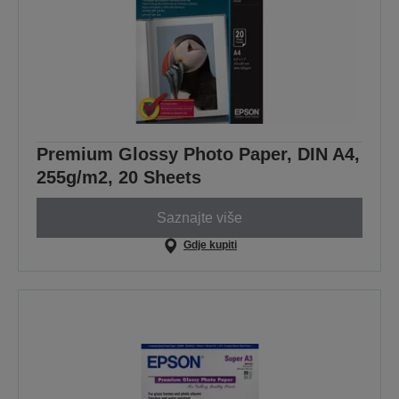
Premium Glossy Photo Paper, DIN A4,
255g/m2, 20 Sheets
Saznajte više
Gdje kupiti