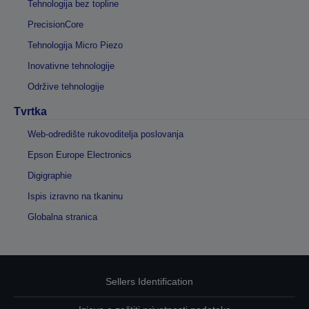
Tehnologija bez topline
PrecisionCore
Tehnologija Micro Piezo
Inovativne tehnologije
Održive tehnologije
Tvrtka
Web-odredište rukovoditelja poslovanja
Epson Europe Electronics
Digigraphie
Ispis izravno na tkaninu
Globalna stranica
Sellers Identification